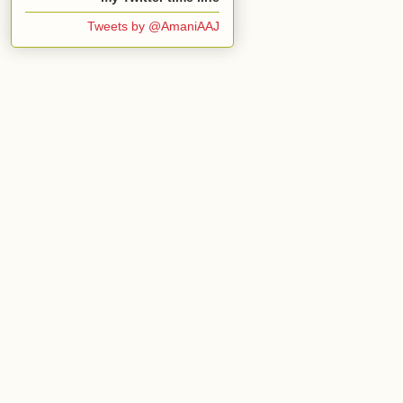
Tweets by @AmaniAAJ