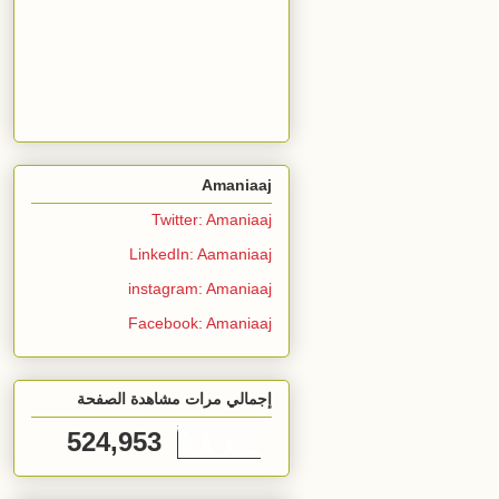
Amaniaaj
Twitter: Amaniaaj
LinkedIn: Aamaniaaj
instagram: Amaniaaj
Facebook: Amaniaaj
إجمالي مرات مشاهدة الصفحة
524,953