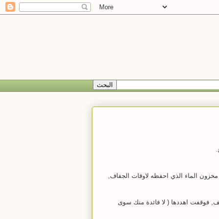
.
 مخزون الماء الذي احفظه لاوقات الجفاف,
 فوقفت اهددها ( لا فائدة منك سوى