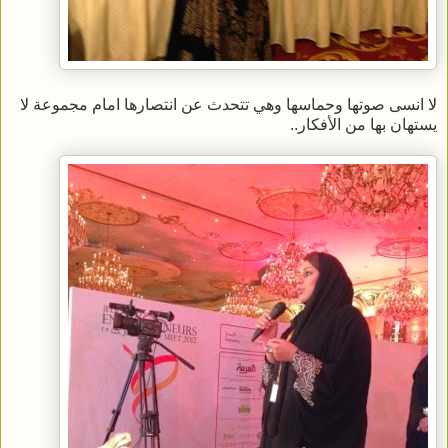
لا انسى صوتها وحماسها وهي تتحدث عن انتصارها امام مجموعة لا
يستهان بها من الأفكار..